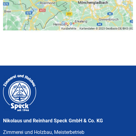
Nikolaus und Reinhard Speck GmbH & Co. KG
Zimmerei und Holzbau, Meisterbetrieb