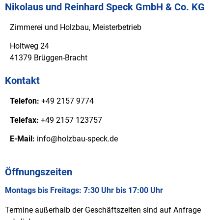
Nikolaus und Reinhard Speck GmbH & Co. KG
Zimmerei und Holzbau, Meisterbetrieb
Holtweg 24
41379 Brüggen-Bracht
Kontakt
Telefon:
+49 2157 9774
Telefax:
+49 2157 123757
E-Mail:
info@holzbau-speck.de
Öffnungszeiten
Montags bis Freitags: 7:30 Uhr bis 17:00 Uhr
Termine außerhalb der Geschäftszeiten sind auf Anfrage