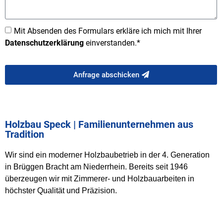
Mit Absenden des Formulars erkläre ich mich mit Ihrer
Datenschutzerklärung
einverstanden.*
Anfrage abschicken
Holzbau Speck | Familienunternehmen aus
Tradition​
Wir sind ein moderner Holzbaubetrieb in der 4. Generation
in Brüggen Bracht am Niederrhein. Bereits seit 1946
überzeugen wir mit Zimmerer- und Holzbauarbeiten in
höchster Qualität und Präzision.