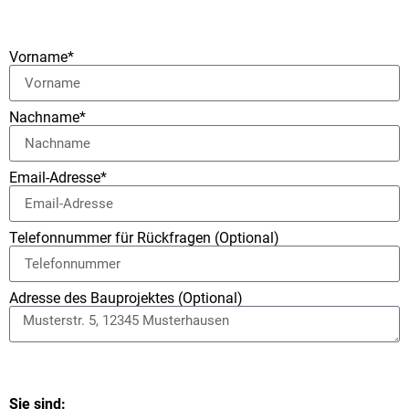
Vorname*
Nachname*
Email-Adresse*
Telefonnummer für Rückfragen (Optional)
Adresse des Bauprojektes (Optional)
Sie sind: