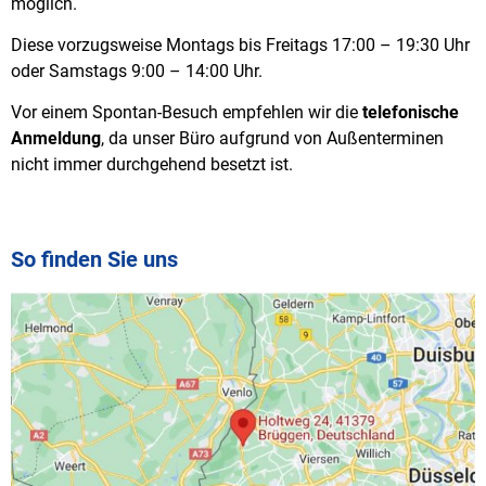
möglich.
Diese vorzugsweise
Montags bis Freitags 17:00 – 19:30 Uhr
oder Samstags 9:00 – 14:00 Uhr.
Vor einem Spontan-Besuch empfehlen wir die
telefonische
Anmeldung
, da unser Büro aufgrund von Außenterminen
nicht immer durchgehend besetzt ist.
So finden Sie uns