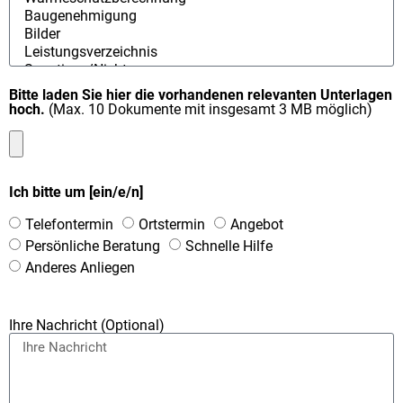
Bitte laden Sie hier die vorhandenen relevanten Unterlagen
hoch.
(Max. 10 Dokumente mit insgesamt 3 MB möglich)
Ich bitte um [ein/e/n]
Telefontermin
Ortstermin
Angebot
Persönliche Beratung
Schnelle Hilfe
Anderes Anliegen
Ihre Nachricht (Optional)