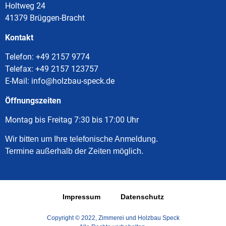
Holtweg 24
41379 Brüggen-Bracht
Kontakt
Telefon:
+49 2157 9774
Telefax: +49 2157 123757
E-Mail: info@holzbau-speck.de
Öffnungszeiten
Montag bis Freitag 7:30 bis 17:00 Uhr
Wir bitten um Ihre telefonische Anmeldung.
Termine außerhalb der Zeiten möglich.
Impressum
Datenschutz
Copyright © 2022, Zimmerei und Holzbau Speck