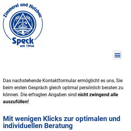
Das nachstehende Kontaktformular ermöglicht es uns, Sie
beim ersten Gespräch gleich optimal persönlich beraten zu
können.
Die erfragten Angaben sind
nicht zwingend alle
auszufüllen!
Mit wenigen Klicks zur optimalen und
individuellen Beratung